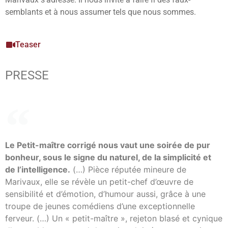
semblants et à nous assumer tels que nous sommes.
Teaser
PRESSE
Le Petit-maître corrigé nous vaut une soirée de pur
bonheur, sous le signe du naturel, de la simplicité et
de l’intelligence.
(…) Pièce réputée mineure de
Marivaux, elle se révèle un petit-chef d’œuvre de
sensibilité et d’émotion, d’humour aussi, grâce à une
troupe de jeunes comédiens d’une exceptionnelle
ferveur. (…) Un « petit-maître », rejeton blasé et cynique