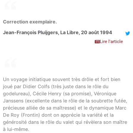
Correction exemplaire.
Jean-François Pluijgers, La Libre, 20 août 1994
Lire l'article
Un voyage initiatique souvent très drôle et fort bien
joué par Didier Colfs (très juste dans le rôle du
godelureau), Cécile Henry (sa promise), Véronique
Janssens (excellente dans le rôle de la soubrette futée,
précieuse alliée de sa maîtresse) et le dynamique Marc
De Roy (Frontin) dont on apprécie la variété et la
générosité dans le rôle du valet qui révèlera son maître
à lui-même.