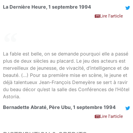
La Dernière Heure, 1 septembre 1994
Lire l'article
La fable est belle, on se demande pourquoi elle a passé
plus de deux siècles au placard. Le jeu des acteurs est
merveilleux de jeunesse, de vivacité, d’intelligence et de
beauté. (…) Pour sa première mise en scène, le jeune et
déjà talentueux Jean-François Demeyère se sert à ravir
du beau décor qu’est la salle des Conférences de l’Hôtel
Astoria.
Bernadette Abraté, Père Ubu, 1 septembre 1994
Lire l'article