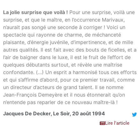
La jolie surprise que voilà !
Pour une surprise, voilà une
surprise, et que le maître, en l’occurrence Marivaux,
n’aurait pas songé une seconde à corriger ! Voici un
spectacle qui rayonne de charme, de méchanceté
plaisante, d’énergie juvénile, d’impertinence, et de mille
autres qualités. Il est fait avec des bouts de ficelles, et a
l’air de baigner dans le luxe, il est le fruit de l’effort de
quelques débutants surtout, et révèle une maîtrise
confondante. (…) Un esprit a harmonisé tous ces efforts
et qui s’affirme d’abord, pour ce premier travail, comme
un directeur d’acteurs de grand talent. Il se nomme
Jean-François Demeyère et il nous étonnerait qu’on
n’entende pas reparler de ce nouveau maître-là !
Jacques De Decker, Le Soir, 20 août 1994
Lire l'article