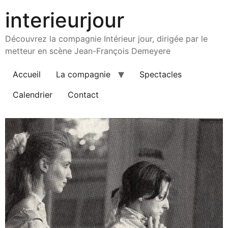
interieurjour
Découvrez la compagnie Intérieur jour, dirigée par le
metteur en scène Jean-François Demeyere
Accueil
La compagnie
Spectacles
Calendrier
Contact