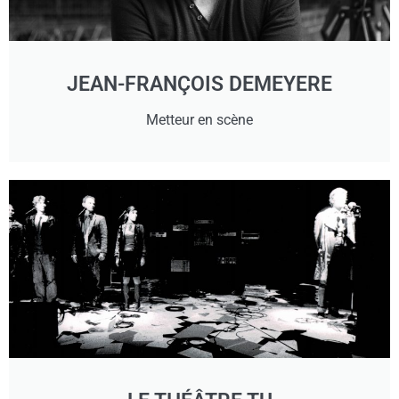
JEAN-FRANÇOIS DEMEYERE
Metteur en scène