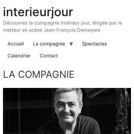
interieurjour
Découvrez la compagnie Intérieur jour, dirigée par le
metteur en scène Jean-François Demeyere
Accueil
La compagnie
Spectacles
Calendrier
Contact
LA COMPAGNIE