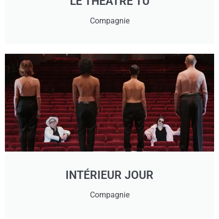
LE THÉÂTRE TU
Compagnie
INTÉRIEUR JOUR
Compagnie